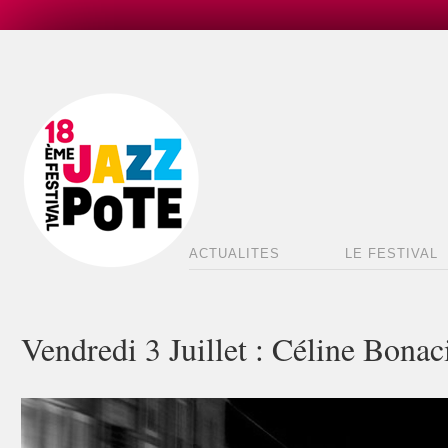
ACTUALITES
LE FESTIVAL
Vendredi 3 Juillet : Céline Bo