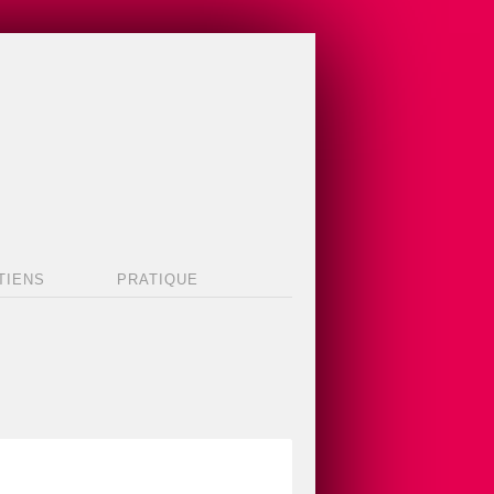
TIENS
PRATIQUE