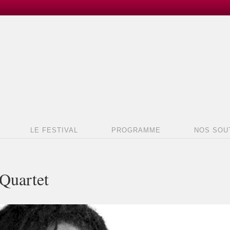
LE FESTIVAL
PROGRAMME
NOS SOU
Quartet