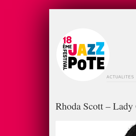
ACTUALITES
Rhoda Scott – Lady 