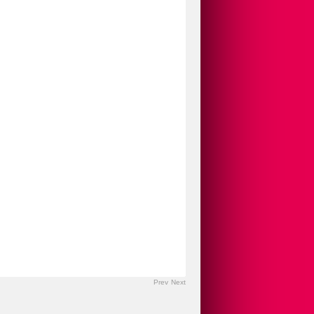
Prev
Next