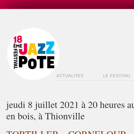
ACTUALITES
LE FESTIVAL
jeudi 8 juillet 2021 à 20 heures 
en bois, à Thionville
TORTILLER – CORNELOUP