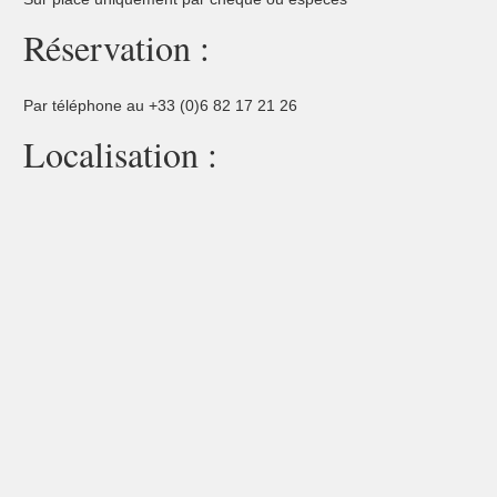
Réservation :
Par téléphone au +33 (0)6 82 17 21 26
Localisation :