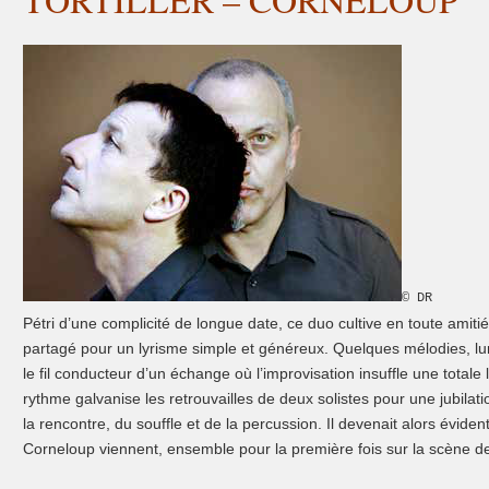
© DR
Pétri d’une complicité de longue date, ce duo cultive en toute amit
partagé pour un lyrisme simple et
généreux. Quelques mélodies, lu
le fil conducteur d’un échange où l’improvisation insuffle une totale 
rythme galvanise les retrouvailles de deux solistes pour une jubilat
la rencontre, du souffle et de la percussion. Il devenait alors éviden
Corneloup viennent, ensemble pour la première fois sur la scène de 