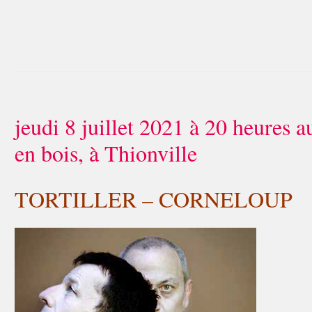
jeudi 8 juillet 2021 à 20 heures 
en bois, à Thionville
TORTILLER – CORNELOUP