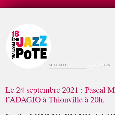
ACTUALITES
LE FESTIVAL
Le 24 septembre 2021 : Pascal
l’ADAGIO à Thionville à 20h.