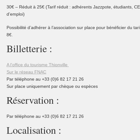
30€ – Réduit à 25€ (Tarif réduit : adhérents Jazzpote, étudiants,
d’emploi)
Possibilité d’adhérer à l’association sur place pour bénéficier du tar
8€.
Billetterie :
A l’office du tourisme Thionville
Sur le réseau FNAC
Par téléphone au +33 (0)6 82 17 21 26
Sur place uniquement par chèque ou espèces
Réservation :
Par téléphone au +33 (0)6 82 17 21 26
Localisation :