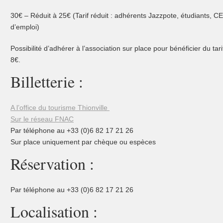
30€ – Réduit à 25€ (Tarif réduit : adhérents Jazzpote, étudiants,
d’emploi)
Possibilité d’adhérer à l’association sur place pour bénéficier du tar
8€.
Billetterie :
A l’office du tourisme Thionville
Sur le réseau FNAC
Par téléphone au +33 (0)6 82 17 21 26
Sur place uniquement par chèque ou espèces
Réservation :
Par téléphone au +33 (0)6 82 17 21 26
Localisation :