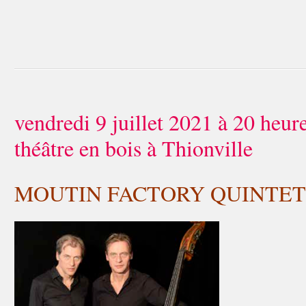
vendredi 9 juillet 2021 à 20 heu
théâtre en bois à Thionville
MOUTIN FACTORY QUINTET